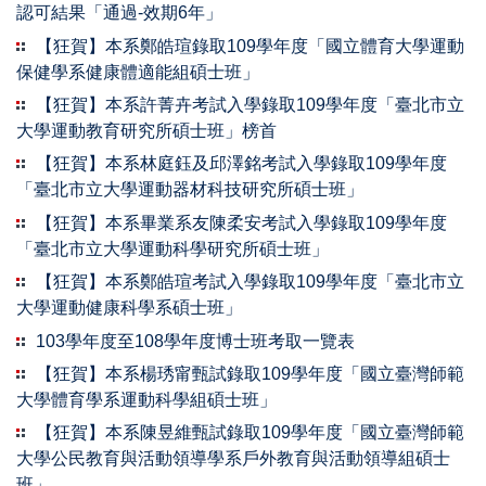
認可結果「通過-效期6年」
【狂賀】本系鄭皓瑄錄取109學年度「國立體育大學運動
保健學系健康體適能組碩士班」
【狂賀】本系許菁卉考試入學錄取109學年度「臺北市立
大學運動教育研究所碩士班」榜首
【狂賀】本系林庭鈺及邱澤銘考試入學錄取109學年度
「臺北市立大學運動器材科技研究所碩士班」
【狂賀】本系畢業系友陳柔安考試入學錄取109學年度
「臺北市立大學運動科學研究所碩士班」
【狂賀】本系鄭皓瑄考試入學錄取109學年度「臺北市立
大學運動健康科學系碩士班」
103學年度至108學年度博士班考取一覽表
【狂賀】本系楊琇甯甄試錄取109學年度「國立臺灣師範
大學體育學系運動科學組碩士班」
【狂賀】本系陳昱維甄試錄取109學年度「國立臺灣師範
大學公民教育與活動領導學系戶外教育與活動領導組碩士
班」