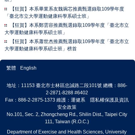
【狂賀】本系畢業系友魏琬芯推薦甄選錄取109學年度
「臺北市立大學運動健康科學系碩士班」
【狂賀】本系鄭雲容推薦甄選錄取109學年度「臺北市立
大學運動健康科學系碩士班」
【狂賀】本系蕭世杰推薦甄選錄取109學年度「臺北市立
大學運動健康科學系碩士班」榜首
繁體
English
地址：11153 臺北市士林區忠誠路二段101號 總機：886-
2-2871-8288 #6402
Fax：886-2-2875-1373 維護：運健系 隱私權保護及資訊
安全政策
No.101, Sec. 2, Zhongcheng Rd., Shilin Dist., Taipei City
111, Taiwan (R.O.C.)
Department of Exercise and Health Sciences, University