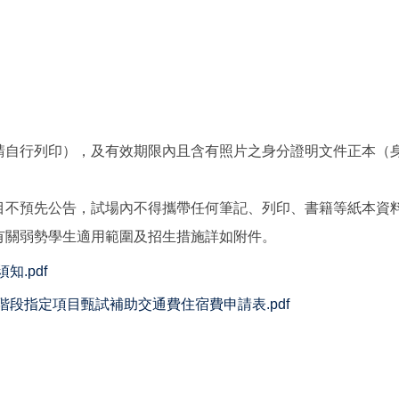
自行列印），及有效期限內且含有照片之身分證明文件正本（
。
不預先公告，試場內不得攜帶任何筆記、列印、書籍等紙本資
關弱勢學生適用範圍及招生措施詳如附件。
.pdf
階段指定項目甄試補助交通費住宿費申請表.pdf