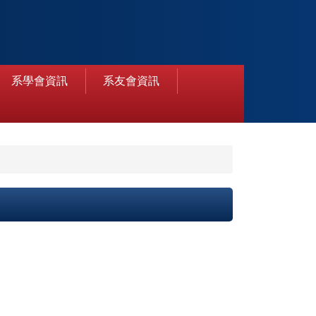
系學會資訊
系友會資訊