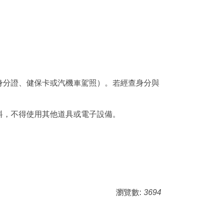
身分證、健保卡或汽機車駕照）。若經查身分與
料，不得使用其他道具或電子設備。
瀏覽數:
3694